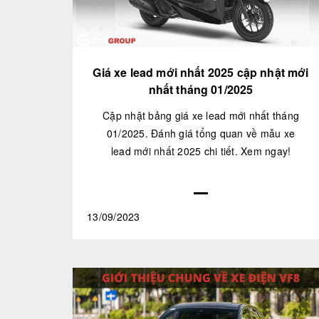
Giá xe lead mới nhất 2025 cập nhật mới
nhất tháng 01/2025
Cập nhật bảng giá xe lead mới nhất tháng
01/2025. Đánh giá tổng quan về mẫu xe
lead mới nhất 2025 chi tiết. Xem ngay!
13/09/2023