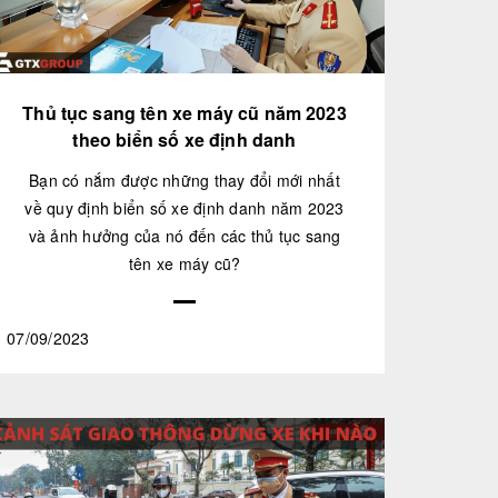
Thủ tục sang tên xe máy cũ năm 2023
theo biển số xe định danh
Bạn có nắm được những thay đổi mới nhất
về quy định biển số xe định danh năm 2023
và ảnh hưởng của nó đến các thủ tục sang
tên xe máy cũ?
07/09/2023