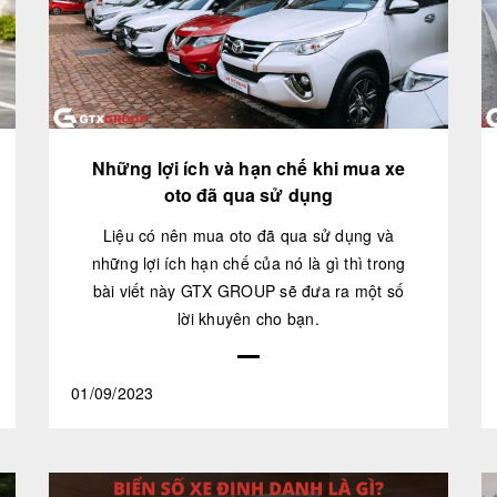
Những lợi ích và hạn chế khi mua xe
oto đã qua sử dụng
Liệu có nên mua oto đã qua sử dụng và
những lợi ích hạn chế của nó là gì thì trong
bài viết này GTX GROUP sẽ đưa ra một số
lời khuyên cho bạn.
01/09/2023