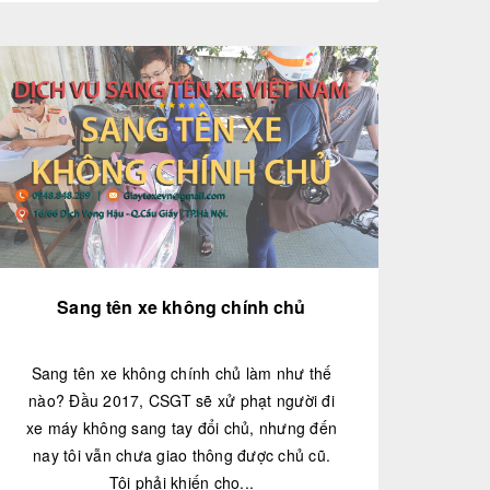
Sang tên xe không chính chủ
Sang tên xe không chính chủ làm như thế
nào? Đầu 2017, CSGT sẽ xử phạt người đi
xe máy không sang tay đổi chủ, nhưng đến
nay tôi vẫn chưa giao thông được chủ cũ.
Tôi phải khiến cho...