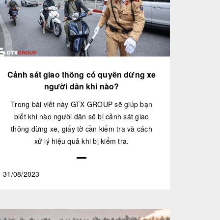
Cảnh sát giao thông có quyền dừng xe
người dân khi nào?
Trong bài viết này GTX GROUP sẽ giúp bạn
biết khi nào người dân sẽ bị cảnh sát giao
thông dừng xe, giấy tờ cần kiểm tra và cách
xử lý hiệu quả khi bị kiểm tra.
31/08/2023