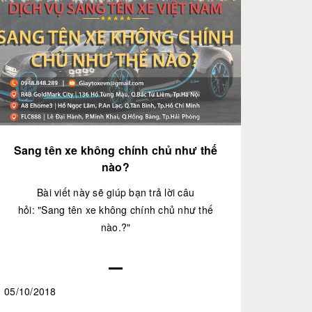
Sang tên xe không chính chủ như thế
nào?
Bài viết này sẽ giúp bạn trả lời câu
hỏi: "Sang tên xe không chính chủ như thế
nào.?"
05/10/2018