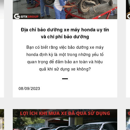
Địa chỉ bảo dưỡng xe máy honda uy tín
và chi phí bảo dưỡng
Bạn có biết rằng việc bảo dưỡng xe máy
honda định kỳ là một trong những yếu tố
quan trọng để đảm bảo an toàn và hiệu
quả khi sử dụng xe không?
08/09/2023