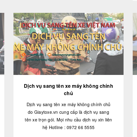
Dịch vụ sang tên xe máy không chính
chủ
Dịch vụ sang tên xe máy không chính chủ
do Giaytoxe.vn cung cấp là dịch vụ sang
tên xe trọn gói. Mọi nhu cầu dịch vụ xin liên
hệ Hotline : 0972 66 5555