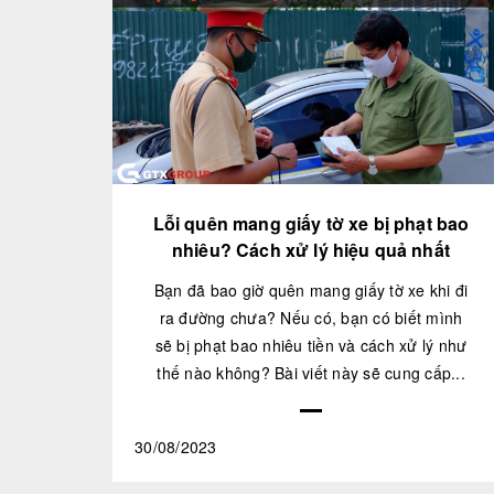
Lỗi quên mang giấy tờ xe bị phạt bao
nhiêu? Cách xử lý hiệu quả nhất
Bạn đã bao giờ quên mang giấy tờ xe khi đi
ra đường chưa? Nếu có, bạn có biết mình
sẽ bị phạt bao nhiêu tiền và cách xử lý như
thế nào không? Bài viết này sẽ cung cấp...
30/08/2023