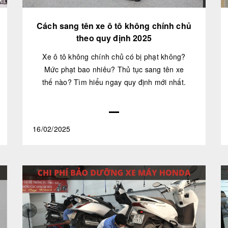
Cách sang tên xe ô tô không chính chủ
theo quy định 2025
Xe ô tô không chính chủ có bị phạt không?
Mức phạt bao nhiêu? Thủ tục sang tên xe
thế nào? Tìm hiểu ngay quy định mới nhất.
16/02/2025