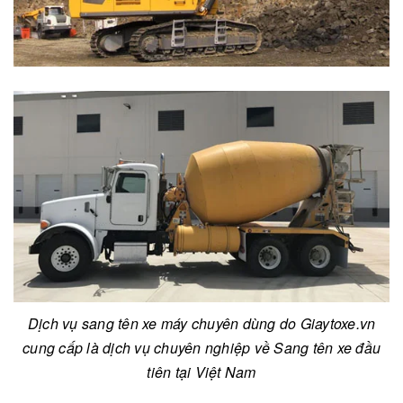
Dịch vụ sang tên xe máy chuyên dùng do Giaytoxe.vn
cung cấp là dịch vụ chuyên nghiệp về
Sang tên xe
đầu
tiên tại Việt Nam