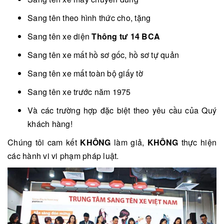
Sang tên theo hình thức cho, tặng
Sang tên xe diện
Thông tư 14 BCA
Sang tên xe mất hồ sơ gốc, hồ sơ tự quản
Sang tên xe mất toàn bộ giấy tờ
Sang tên xe trước năm 1975
Và các trường hợp đặc biệt theo yêu cầu của Quý
khách hàng!
Chúng tôi cam kết
KHÔNG
làm giả,
KHÔNG
thực hiện
các hành vi vi phạm pháp luật.