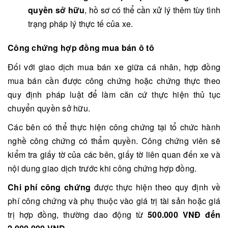
quyền sở hữu
, hồ sơ có thể cần xử lý thêm tùy tình
trạng pháp lý thực tế của xe.
Công chứng hợp đồng mua bán ô tô
Đối với giao dịch mua bán xe giữa cá nhân, hợp đồng
mua bán cần được công chứng hoặc chứng thực theo
quy định pháp luật để làm căn cứ thực hiện thủ tục
chuyển quyền sở hữu.
Các bên có thể thực hiện công chứng tại tổ chức hành
nghề công chứng có thẩm quyền. Công chứng viên sẽ
kiểm tra giấy tờ của các bên, giấy tờ liên quan đến xe và
nội dung giao dịch trước khi công chứng hợp đồng.
Chi phí công chứng
được thực hiện theo quy định về
phí công chứng và phụ thuộc vào giá trị tài sản hoặc giá
trị hợp đồng, thường dao động từ
500.000 VNĐ đến