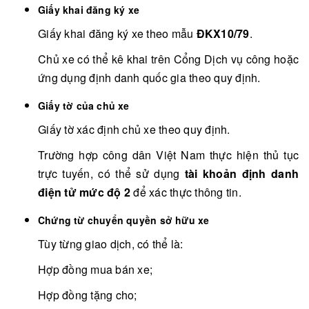
Giấy khai đăng ký xe
Giấy khai đăng ký xe theo mẫu
ĐKX10/79
.
Chủ xe có thể kê khai trên Cổng Dịch vụ công hoặc
ứng dụng định danh quốc gia theo quy định.
Giấy tờ của chủ xe
Giấy tờ xác định chủ xe theo quy định.
Trường hợp công dân Việt Nam thực hiện thủ tục
trực tuyến, có thể sử dụng
tài khoản định danh
điện tử mức độ 2
để xác thực thông tin.
Chứng từ chuyển quyền sở hữu xe
Tùy từng giao dịch, có thể là:
Hợp đồng mua bán xe;
Hợp đồng tặng cho;