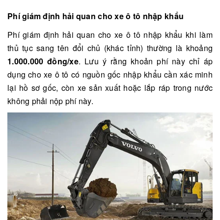
Phí
giám định hải quan cho xe ô tô nhập khẩu
Phí giám định hải quan cho xe ô tô nhập khẩu khi làm
thủ tục sang tên đổi chủ (khác tỉnh) thường là khoảng
1.000.000 đồng/xe
. Lưu ý rằng khoản phí này chỉ áp
dụng cho xe ô tô có nguồn gốc nhập khẩu cần xác minh
lại hồ sơ gốc, còn xe sản xuất hoặc lắp ráp trong nước
không phải nộp phí này.