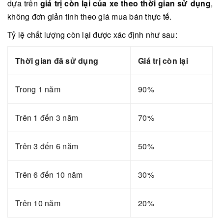
dựa trên
giá trị còn lại của xe theo thời gian sử dụng
,
không đơn giản tính theo giá mua bán thực tế.
Tỷ lệ chất lượng còn lại được xác định như sau:
Thời gian đã sử dụng
Giá trị còn lại
Trong 1 năm
90%
Trên 1 đến 3 năm
70%
Trên 3 đến 6 năm
50%
Trên 6 đến 10 năm
30%
Trên 10 năm
20%