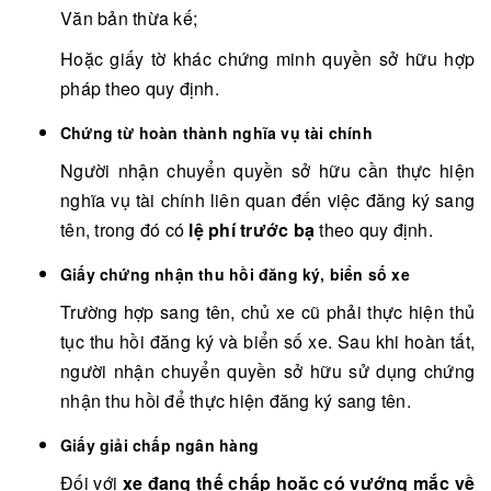
Văn bản thừa kế;
Hoặc giấy tờ khác chứng minh quyền sở hữu hợp
pháp theo quy định.
Chứng từ hoàn thành nghĩa vụ tài chính
Người nhận chuyển quyền sở hữu cần thực hiện
nghĩa vụ tài chính liên quan đến việc đăng ký sang
tên, trong đó có
lệ phí trước bạ
theo quy định.
Giấy chứng nhận thu hồi đăng ký, biển số xe
Trường hợp sang tên, chủ xe cũ phải thực hiện thủ
tục thu hồi đăng ký và biển số xe. Sau khi hoàn tất,
người nhận chuyển quyền sở hữu sử dụng chứng
nhận thu hồi để thực hiện đăng ký sang tên.
Giấy giải chấp ngân hàng
Đối với
xe đang thế chấp hoặc có vướng mắc về