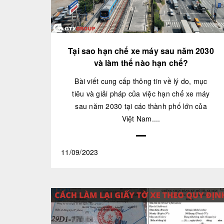
Tại sao hạn chế xe máy sau năm 2030
và làm thế nào hạn chế?
Bài viết cung cấp thông tin về lý do, mục
tiêu và giải pháp của việc hạn chế xe máy
sau năm 2030 tại các thành phố lớn của
Việt Nam....
11/09/2023