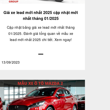
Giá xe lead mới nhất 2025 cập nhật mới
nhất tháng 01/2025
Cập nhật bảng giá xe lead mới nhất tháng
01/2025. Đánh giá tổng quan về mẫu xe
lead mới nhất 2025 chi tiết. Xem ngay!
13/09/2023