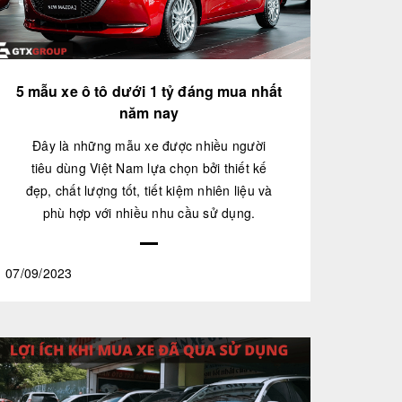
5 mẫu xe ô tô dưới 1 tỷ đáng mua nhất
năm nay
Đây là những mẫu xe được nhiều người
tiêu dùng Việt Nam lựa chọn bởi thiết kế
đẹp, chất lượng tốt, tiết kiệm nhiên liệu và
phù hợp với nhiều nhu cầu sử dụng.
07/09/2023