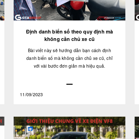
Định danh biển số theo quy định mà
không cần chủ xe cũ
Bài viết này sẽ hướng dẫn bạn cách định
danh biển số mà không cần chủ xe cũ, chỉ
với vài bước đơn giản mà hiệu quả.
11/09/2023