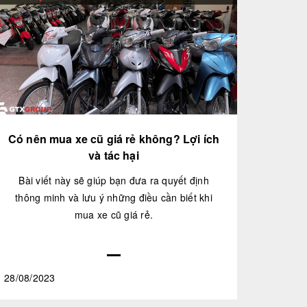
Có nên mua xe cũ giá rẻ không? Lợi ích
và tác hại
Bài viết này sẽ giúp bạn đưa ra quyết định
thông minh và lưu ý những điều cần biết khi
mua xe cũ giá rẻ.
28/08/2023