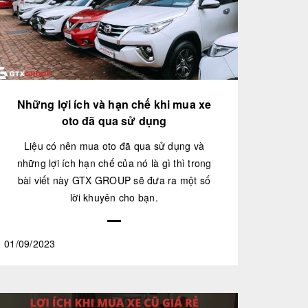
Những lợi ích và hạn chế khi mua xe
oto đã qua sử dụng
Liệu có nên mua oto đã qua sử dụng và
những lợi ích hạn chế của nó là gì thì trong
bài viết này GTX GROUP sẽ đưa ra một số
lời khuyên cho bạn.
01/09/2023