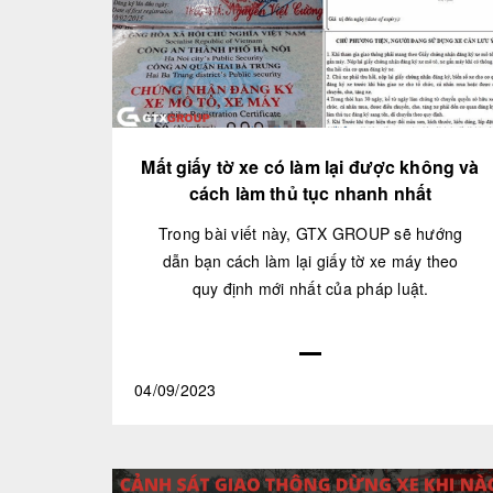
Mất giấy tờ xe có làm lại được không và
cách làm thủ tục nhanh nhất
Trong bài viết này, GTX GROUP sẽ hướng
dẫn bạn cách làm lại giấy tờ xe máy theo
quy định mới nhất của pháp luật.
04/09/2023