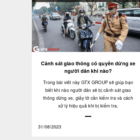
Cảnh sát giao thông có quyền dừng xe
người dân khi nào?
Trong bài viết này GTX GROUP sẽ giúp bạn
biết khi nào người dân sẽ bị cảnh sát giao
thông dừng xe, giấy tờ cần kiểm tra và cách
xử lý hiệu quả khi bị kiểm tra.
31/08/2023