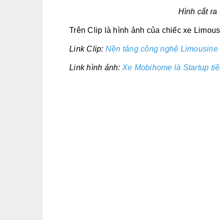
Hình cắt ra
Trên Clip là hình ảnh của chiếc xe Limo
Link Clip:
Nền tảng công nghệ Limousine
Link hình ảnh:
Xe Mobihome là Startup tiê