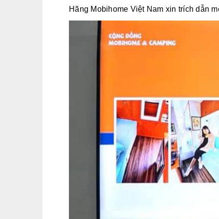
Hãng Mobihome Việt Nam xin trích dẫn m