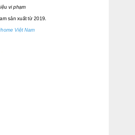
hiệu vi phạm
am sản xuất từ 2019.
bihome Việt Nam