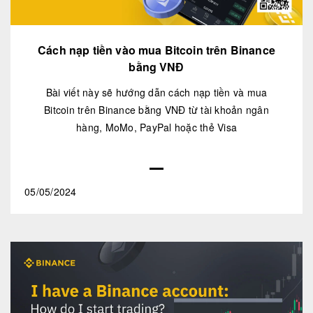
Cách nạp tiền vào mua Bitcoin trên Binance
bằng VNĐ
Bài viết này sẽ hướng dẫn cách nạp tiền và mua
Bitcoin trên Binance bằng VNĐ từ tài khoản ngân
hàng, MoMo, PayPal hoặc thẻ Visa
05/05/2024