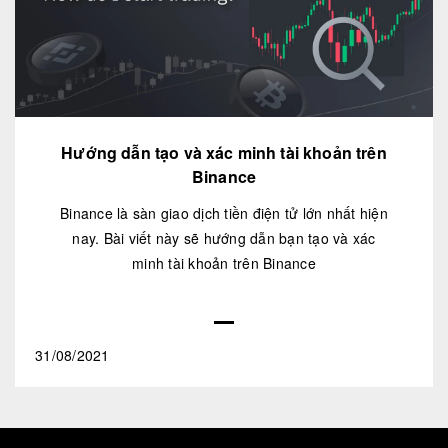
Hướng dẫn tạo và xác minh tài khoản trên
Binance
Binance là sàn giao dịch tiền điện tử lớn nhất hiện
nay. Bài viết này sẽ hướng dẫn bạn tạo và xác
minh tài khoản trên Binance
31/08/2021