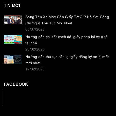
TIN MỚI
Sang Tên Xe Máy Cần Giấy Tờ Gì? Hồ Sơ, Công
Chứng & Thủ Tục Mới Nhất
06/07/2026
Hướng dẫn chi tiết cách đổi giấy phép lái xe ô tô
tại nhà
28/02/2025
Hướng dẫn thủ tục cấp lại giấy đăng ký xe bị mất
mới nhất
17/02/2025
FACEBOOK
Facebook