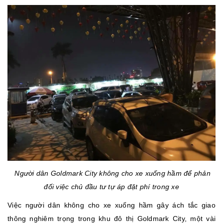
Người dân Goldmark City không cho xe xuống hầm để phản
đối việc chủ đầu tư tự áp đặt phí trong xe
Việc người dân không cho xe xuống hầm gây ách tắc giao
thông nghiêm trọng trong khu đô thị Goldmark City, một vài