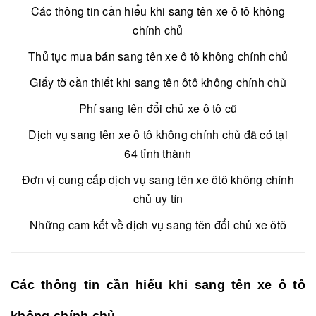
Các thông tin cần hiểu khi sang tên xe ô tô không
chính chủ
Thủ tục mua bán sang tên xe ô tô không chính chủ
Giấy tờ cần thiết khi sang tên ôtô không chính chủ
Phí sang tên đổi chủ xe ô tô cũ
Dịch vụ sang tên xe ô tô không chính chủ đã có tại
64 tỉnh thành
Đơn vị cung cấp dịch vụ sang tên xe ôtô không chính
chủ uy tín
Những cam kết về dịch vụ sang tên đổi chủ xe ôtô
Các thông tin cần hiểu khi sang tên xe ô tô
không chính chủ