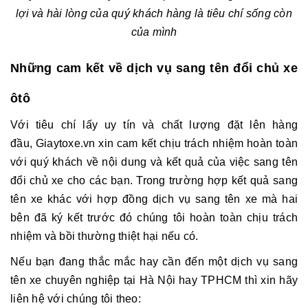
lợi và hài lòng của quý khách hàng là tiêu chí sống còn
của mình
Những cam kết về dịch vụ sang tên đổi chủ xe
ôtô
Với tiêu chí lấy uy tín và chất lượng đặt lên hàng
đầu, Giaytoxe.vn xin cam kết chịu trách nhiệm hoàn toàn
với quý khách về nội dung và kết quả của việc
sang tên
đổi chủ xe
cho các bạn. Trong trường hợp kết quả
sang
tên xe
khác với hợp đồng dịch vụ sang tên xe mà hai
bên đã ký kết trước đó chúng tôi hoàn toàn chịu trách
nhiệm và bồi thường thiệt hại nếu có.
Nếu bạn đang thắc mắc hay cần đến một dịch vụ
sang
tên xe
chuyên nghiệp tại Hà Nội hay TPHCM thì xin hãy
liên hệ với chúng tôi theo: