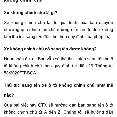
Xe không chính chủ là gì?
Xe không chính chủ là do quá trình mua bán chuyển
nhượng qua nhiều lần chủ nhưng mỗi lần đó đều không
làm thủ tục sang tên đổi chủ theo quy định của pháp luật.
Xe không chính chủ có sang tên được không?
Hoàn toàn được! Bạn vẫn có thể thực hiện
sang tên xe ô
tô
không chính chủ theo quy định tại điều 19 Thông tư
58/2020/TT-BCA.
Thủ tục sang tên xe ô tô không chính chủ như thế
nào?
Q
ua bài viết này GTX sẽ hướng dẫn bạn
sang tên ô tô
không chính chủ từ A đến Z. Chúng tôi sẽ hướng dẫn