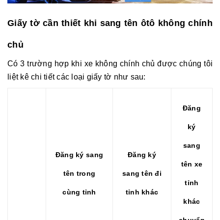
Giấy tờ cần thiết khi sang tên ôtô không chính
chủ
Có 3 trường hợp khi xe không chính chủ được chúng tôi
liệt kê chi tiết các loại giấy tờ như sau:
Đăng
ký
sang
Đăng ký sang
Đăng ký
tên xe
tên trong
sang tên đi
tỉnh
cùng tỉnh
tỉnh khác
khác
chuyển