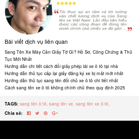
Bài viết dịch vụ liên quan
Sang Tên Xe Máy Cần Giấy Tờ Gì? Hồ Sơ, Công Chứng & Thủ
Tục Mới Nhất
Hướng dẫn chi tiết cách đổi giấy phép lái xe ô tô tại nhà
Hướng dẫn thủ tục cấp lại giấy đăng ký xe bị mất mới nhất
Hướng dẫn thủ tục sang tên đổi chủ xe ô tô chi tiết nhất
Cách sang tên xe ô tô không chính chủ theo quy định 2025
TAGS:
sang tên ô tô,
sang tên xe,
sang tên xe ô tô,
Chia sẻ: