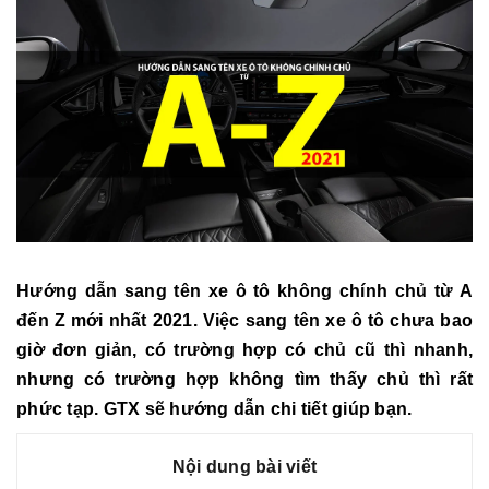
Hướng dẫn sang tên xe ô tô không chính chủ từ A
đến Z mới nhất 2021
. Việc
sang tên xe ô tô
chưa bao
giờ đơn giản, có trường hợp có chủ cũ thì nhanh,
nhưng có trường hợp không tìm thấy chủ thì rất
phức tạp. GTX sẽ hướng dẫn chi tiết giúp bạn.
Nội dung bài viết