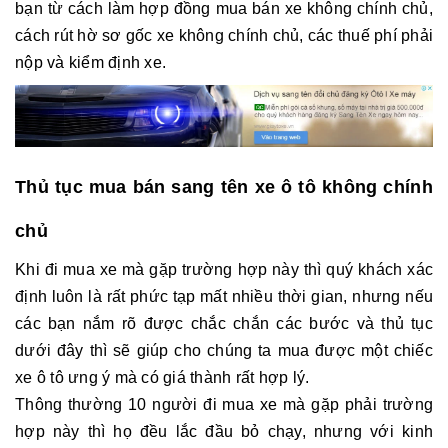
bạn từ cách làm hợp đồng mua bán xe không chính chủ,
cách rút hờ sơ gốc xe không chính chủ, các thuế phí phải
nộp và kiểm định xe.
Thủ tục mua bán sang tên xe ô tô không chính
chủ
Khi đi mua xe mà gặp trường hợp này thì quý khách xác
định luôn là rất phức tạp mất nhiều thời gian, nhưng nếu
các bạn nắm rõ được chắc chắn các bước và thủ tục
dưới đây thì sẽ giúp cho chúng ta mua được một chiếc
xe ô tô ưng ý mà có giá thành rất hợp lý.
Thông thường 10 người đi mua xe mà gặp phải trường
hợp này thì họ đều lắc đầu bỏ chạy, nhưng với kinh