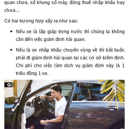
quan chưa, số khung số máy, đóng thuế nhập khẩu hay
chưa…
Có hai trương hợp xẩy ra như sau:
Nếu xe là lắp giáp trong nước thì chúng ta không
cần đến việc giám định hải quan.
Nếu là xe nhập khẩu chuyển vùng về thì bắt buộc
phải đi giám định hải quan tại các cơ sở kiểm định.
Chi phí cho việc làm dịch vụ giám định này là 1
triệu đồng 1 xe.