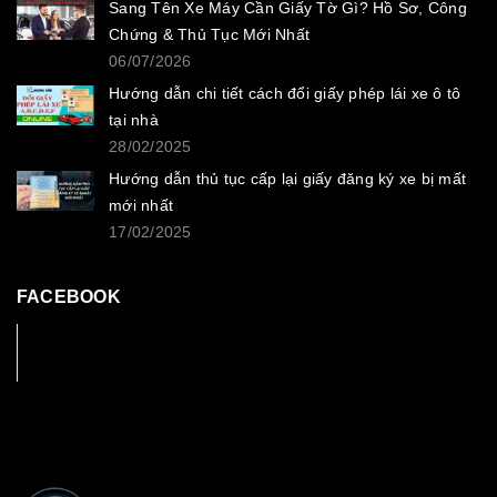
Sang Tên Xe Máy Cần Giấy Tờ Gì? Hồ Sơ, Công
Chứng & Thủ Tục Mới Nhất
06/07/2026
Hướng dẫn chi tiết cách đổi giấy phép lái xe ô tô
tại nhà
28/02/2025
Hướng dẫn thủ tục cấp lại giấy đăng ký xe bị mất
mới nhất
17/02/2025
FACEBOOK
Facebook