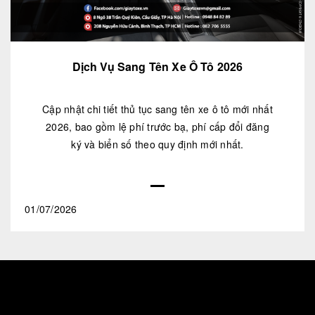
Dịch Vụ Sang Tên Xe Ô Tô 2026
Cập nhật chi tiết thủ tục sang tên xe ô tô mới nhất
2026, bao gồm lệ phí trước bạ, phí cấp đổi đăng
ký và biển số theo quy định mới nhất.
01/07/2026