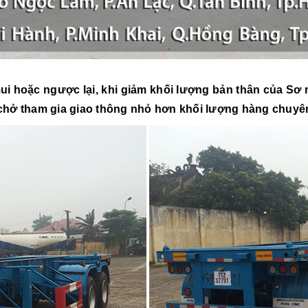
ui hoặc ngược lại, khi giảm khối lượng bản thân của Sơ m
hở tham gia giao thông nhỏ hơn khối lượng hàng chuyên 