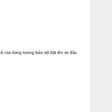
kể của trọng lượng toàn bộ đặt lên xe đầu