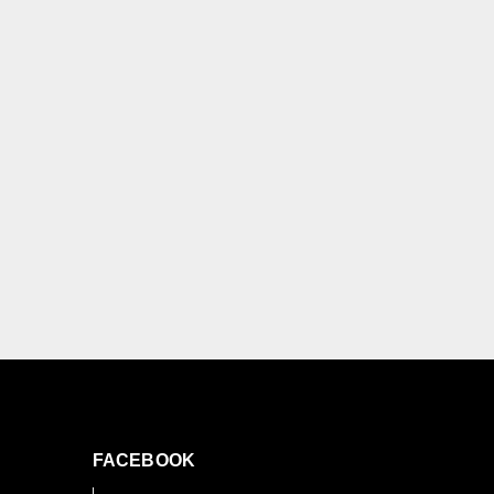
FACEBOOK