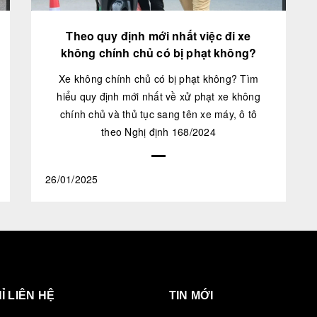
Theo quy định mới nhất việc đi xe
không chính chủ có bị phạt không?
Xe không chính chủ có bị phạt không? Tìm
hiểu quy định mới nhất về xử phạt xe không
chính chủ và thủ tục sang tên xe máy, ô tô
theo Nghị định 168/2024
26/01/2025
Ỉ LIÊN HỆ
TIN MỚI