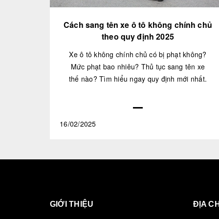
Cách sang tên xe ô tô không chính chủ
theo quy định 2025
Xe ô tô không chính chủ có bị phạt không?
Mức phạt bao nhiêu? Thủ tục sang tên xe
thế nào? Tìm hiểu ngay quy định mới nhất.
16/02/2025
GIỚI THIỆU
ĐỊA CH