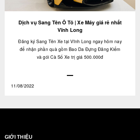
Dịch vụ Sang Tên Ô Tô | Xe Máy giá rẻ nhất
Vĩnh Long
Đăng ký Sang Tên Xe tại Vĩnh Long ngay hôm nay
để nhận phần quà gồm Bao Da Đựng Đăng Kiểm
và gói Cà Số Xe trị giá 500.000đ
11/08/2022
GIỚI THIỆU