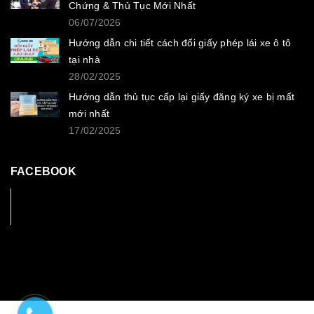
Chứng & Thủ Tục Mới Nhất
06/07/2026
Hướng dẫn chi tiết cách đổi giấy phép lái xe ô tô
tại nhà
28/02/2025
Hướng dẫn thủ tục cấp lại giấy đăng ký xe bị mất
mới nhất
17/02/2025
FACEBOOK
Facebook