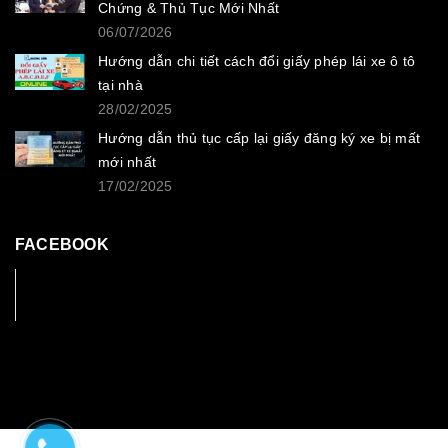
Chứng & Thủ Tục Mới Nhất
06/07/2026
Hướng dẫn chi tiết cách đổi giấy phép lái xe ô tô
tại nhà
28/02/2025
Hướng dẫn thủ tục cấp lại giấy đăng ký xe bị mất
mới nhất
17/02/2025
FACEBOOK
Facebook