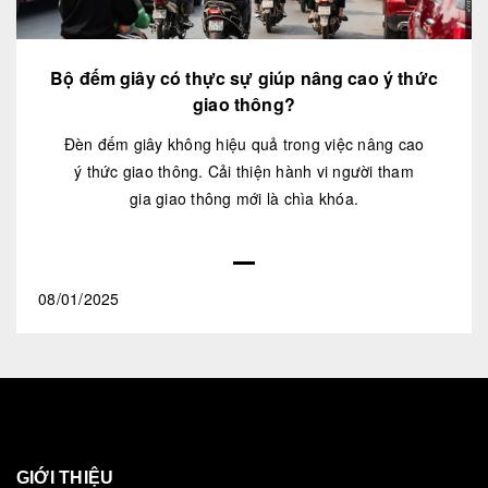
Bộ đếm giây có thực sự giúp nâng cao ý thức
giao thông?
Đèn đếm giây không hiệu quả trong việc nâng cao
ý thức giao thông. Cải thiện hành vi người tham
gia giao thông mới là chìa khóa.
08/01/2025
GIỚI THIỆU