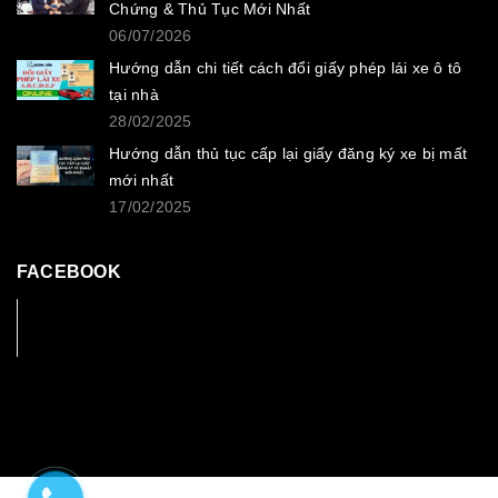
Chứng & Thủ Tục Mới Nhất
06/07/2026
Hướng dẫn chi tiết cách đổi giấy phép lái xe ô tô
tại nhà
28/02/2025
Hướng dẫn thủ tục cấp lại giấy đăng ký xe bị mất
mới nhất
17/02/2025
FACEBOOK
Facebook