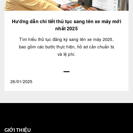
Hướng dẫn chi tiết thủ tục sang tên xe máy mới
nhất 2025
Tìm hiểu thủ tục đăng ký sang tên xe máy 2025,
bao gồm các bước thực hiện, hồ sơ cần chuẩn bị
và lệ phí.
26/01/2025
GIỚI THIỆU