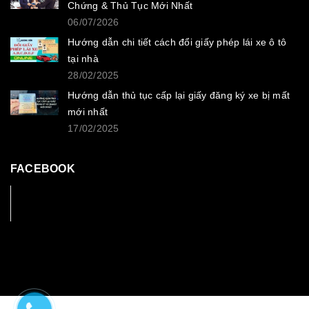
Chứng & Thủ Tục Mới Nhất
06/07/2026
Hướng dẫn chi tiết cách đổi giấy phép lái xe ô tô
tại nhà
28/02/2025
Hướng dẫn thủ tục cấp lại giấy đăng ký xe bị mất
mới nhất
17/02/2025
FACEBOOK
Facebook