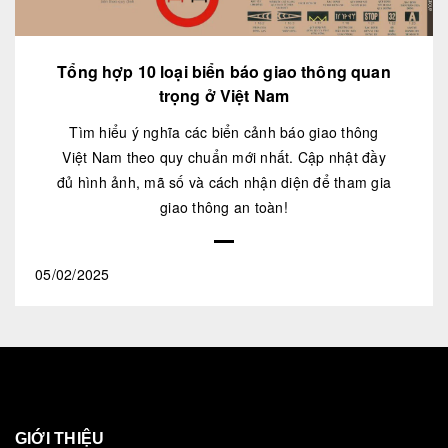
Tổng hợp 10 loại biển báo giao thông quan
trọng ở Việt Nam
Tìm hiểu ý nghĩa các biển cảnh báo giao thông
Việt Nam theo quy chuẩn mới nhất. Cập nhật đầy
đủ hình ảnh, mã số và cách nhận diện để tham gia
giao thông an toàn!
05/02/2025
GIỚI THIỆU