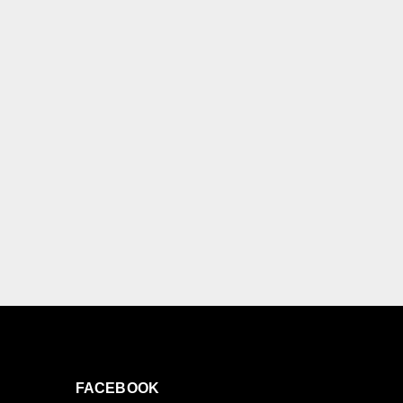
FACEBOOK