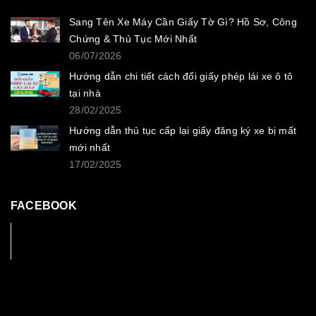
Sang Tên Xe Máy Cần Giấy Tờ Gì? Hồ Sơ, Công
Chứng & Thủ Tục Mới Nhất
06/07/2026
Hướng dẫn chi tiết cách đổi giấy phép lái xe ô tô
tại nhà
28/02/2025
Hướng dẫn thủ tục cấp lại giấy đăng ký xe bị mất
mới nhất
17/02/2025
FACEBOOK
Facebook