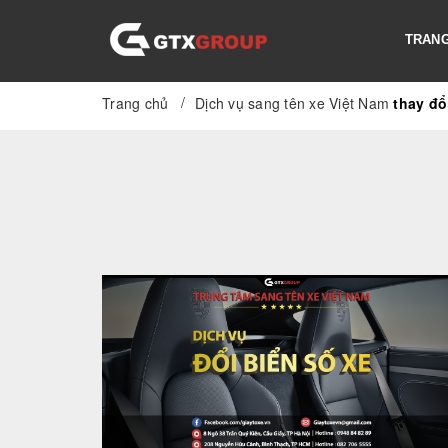
TRANG
/
Trang chủ
Dịch vụ sang tên xe Việt Nam
thay đổ