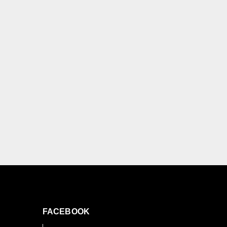
FACEBOOK