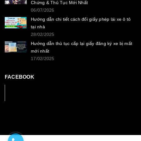
Chứng & Thủ Tục Mới Nhất
06/07/2026
Hướng dẫn chi tiết cách đổi giấy phép lái xe ô tô
tại nhà
28/02/2025
Hướng dẫn thủ tục cấp lại giấy đăng ký xe bị mất
mới nhất
17/02/2025
FACEBOOK
Facebook