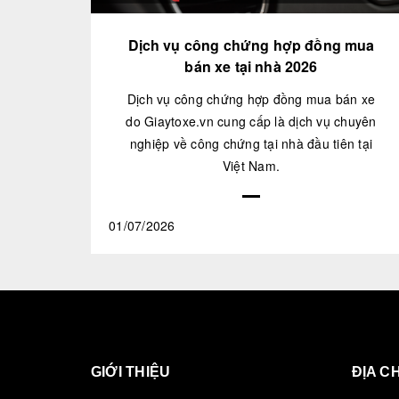
Dịch vụ công chứng hợp đồng mua
bán xe tại nhà 2026
Dịch vụ công chứng hợp đồng mua bán xe
do Giaytoxe.vn cung cấp là dịch vụ chuyên
nghiệp về công chứng tại nhà đầu tiên tại
Việt Nam.
01/07/2026
GIỚI THIỆU
ĐỊA CH