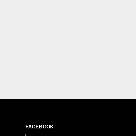
FACEBOOK